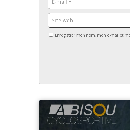
Enregistrer mon nom, mon e-mail et mo