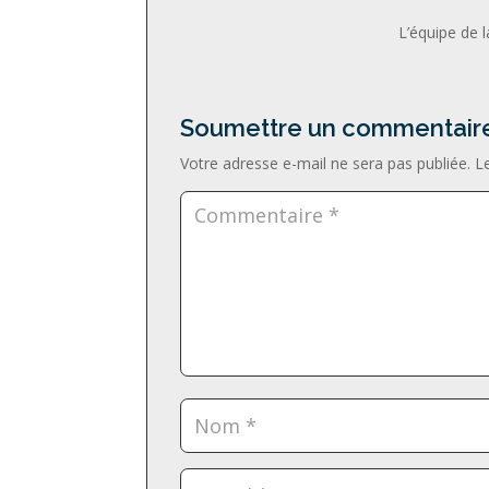
L’équipe de 
Soumettre un commentair
Votre adresse e-mail ne sera pas publiée.
L