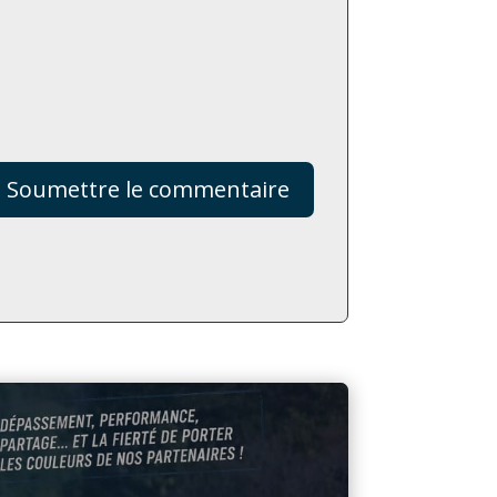
Soumettre le commentaire