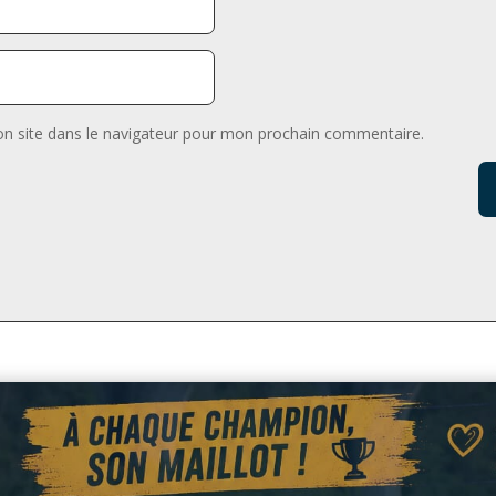
n site dans le navigateur pour mon prochain commentaire.