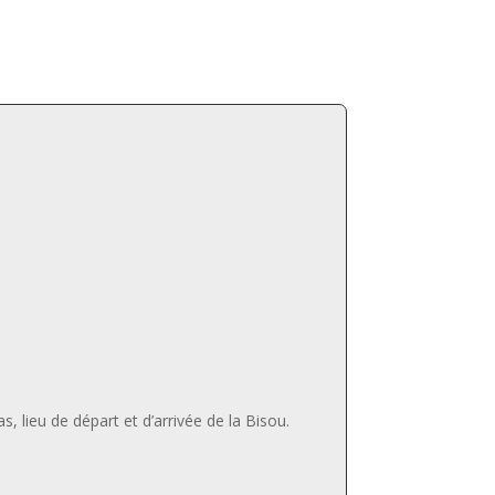
, lieu de départ et d’arrivée de la Bisou.