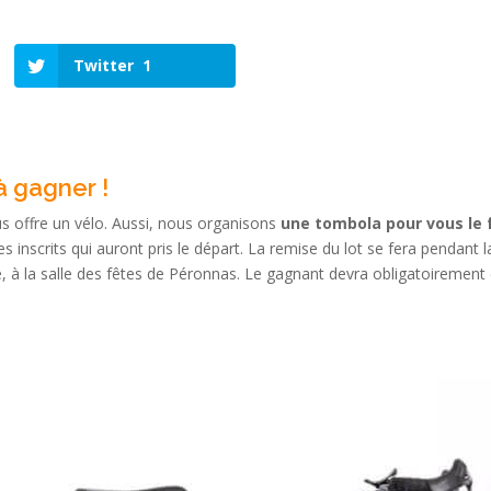
Twitter
1
à gagner !
s offre un vélo. Aussi, nous organisons
une tombola pour vous le 
s inscrits qui auront pris le départ. La remise du lot se fera pendant 
e, à la salle des fêtes de Péronnas. Le gagnant devra obligatoirement 