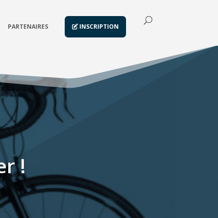
PARTENAIRES
INSCRIPTION
r !