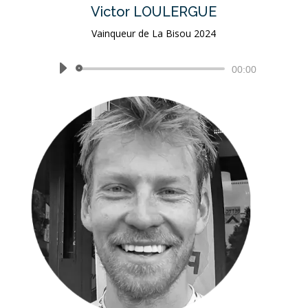
Victor LOULERGUE
Vainqueur de La Bisou 2024
Lecteur
00:00
audio