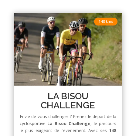
148 kms
LA BISOU
CHALLENGE
Envie de vous challenger ? Prenez le départ de la
cyclosportive
La Bisou Challenge
, le parcours
le plus exigeant de l’événement. Avec ses
148