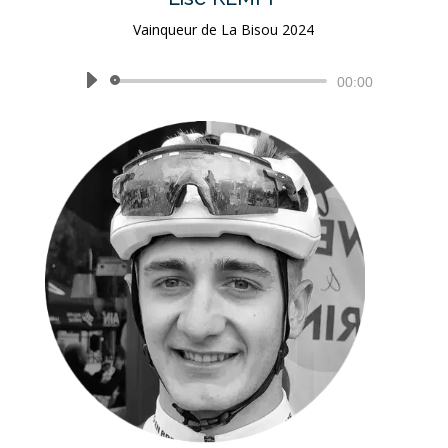
Vainqueur de La Bisou 2024
Lecteur
00:00
audio