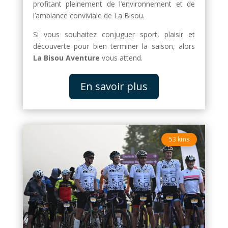
profitant pleinement de l’environnement et de
l’ambiance conviviale de La Bisou.
Si vous souhaitez conjuguer sport, plaisir et
découverte pour bien terminer la saison, alors
La Bisou Aventure
vous attend.
En savoir plus
53 kms