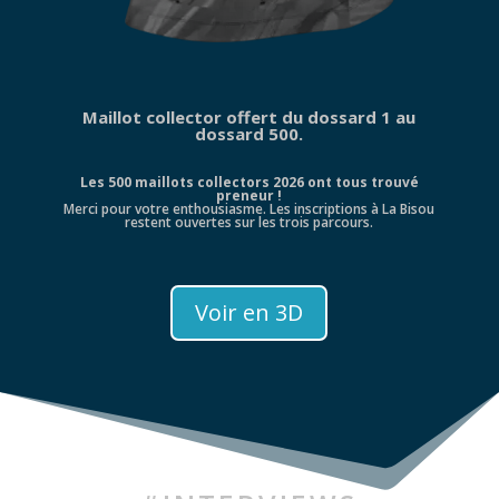
Maillot collector offert du dossard 1 au
dossard 500.
Les 500 maillots collectors 2026 ont tous trouvé
preneur !
Merci pour votre enthousiasme. Les inscriptions à La Bisou
restent ouvertes sur les trois parcours.
Voir en 3D