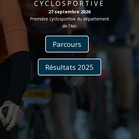
CYCLOSPORTIVE
27 septembre 2026
Première cyclosportive du département
de l'Ain
Parcours
Résultats 2025