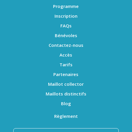
Programme
Inscription
FAQs
Bénévoles
Contactez-nous
Accès
Tarifs
Partenaires
Maillot collector
Maillots distinctifs
Blog
Règlement