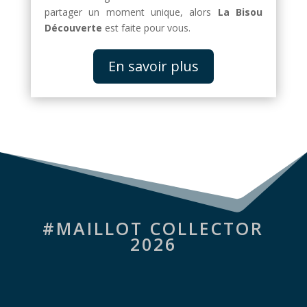
partager un moment unique, alors
La Bisou
Découverte
est faite pour vous.
En savoir plus
#MAILLOT COLLECTOR
2026