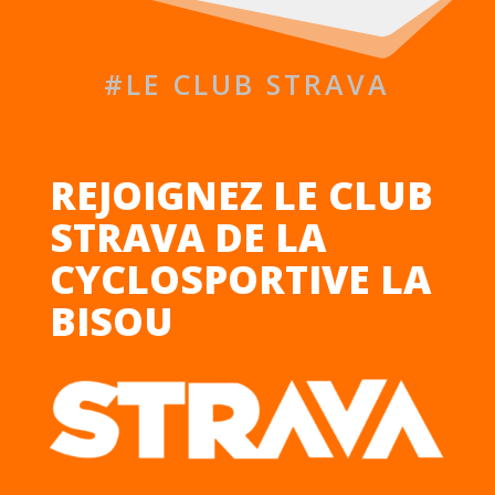
#LE CLUB STRAVA
REJOIGNEZ LE CLUB
STRAVA DE LA
CYCLOSPORTIVE LA
BISOU