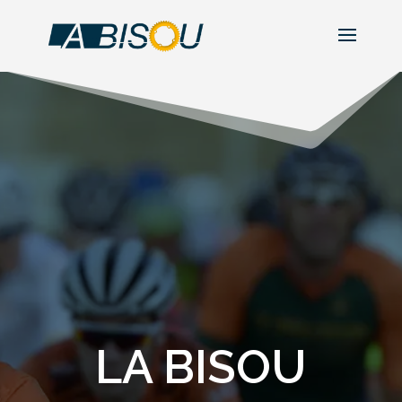
LA BISOU