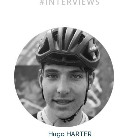
#INTERVIEWS
Hugo HARTER