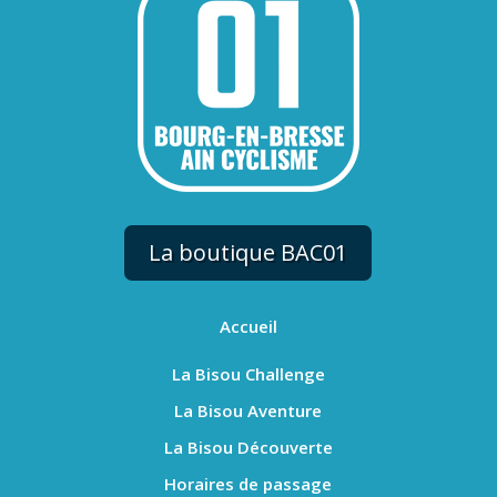
La boutique BAC01
Accueil
La Bisou Challenge
La Bisou Aventure
La Bisou Découverte
Horaires de passage