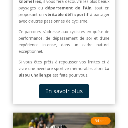
kilomètres
, il vous fera découvrir les plus beaux
paysages du
département de l’Ain
, tout en
proposant un
véritable défi sportif
à partager
avec d’autres passionnés de cyclisme.
Ce parcours s’adresse aux cyclistes en quête de
performance, de dépassement de soi et d’une
expérience intense, dans un cadre naturel
exceptionnel.
Si vous êtes prêts à repousser vos limites et à
vivre une aventure sportive mémorable, alors
La
Bisou Challenge
est faite pour vous.
En savoir plus
94 kms