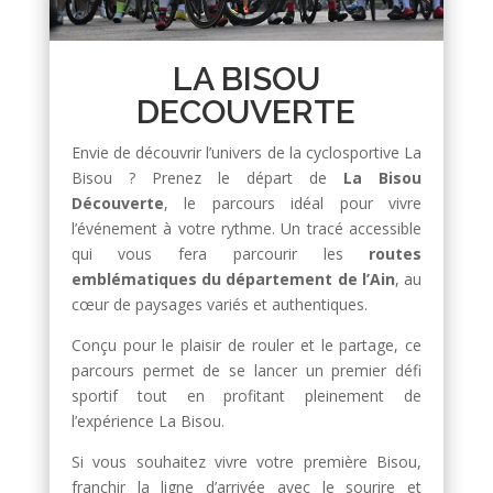
LA BISOU
DECOUVERTE
Envie de découvrir l’univers de la cyclosportive La
Bisou ? Prenez le départ de
La Bisou
Découverte
, le parcours idéal pour vivre
l’événement à votre rythme. Un tracé accessible
qui vous fera parcourir les
routes
emblématiques du département de l’Ain
, au
cœur de paysages variés et authentiques.
Conçu pour le plaisir de rouler et le partage, ce
parcours permet de se lancer un premier défi
sportif tout en profitant pleinement de
l’expérience La Bisou.
Si vous souhaitez vivre votre première Bisou,
franchir la ligne d’arrivée avec le sourire et