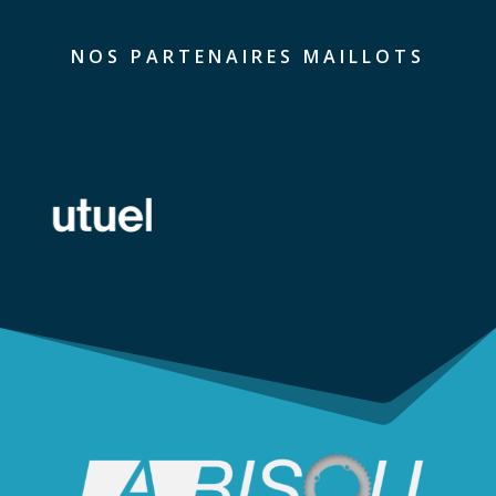
NOS PARTENAIRES MAILLOTS