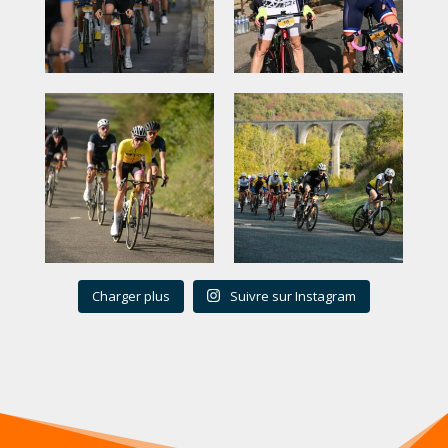
Charger plus
Suivre sur Instagram