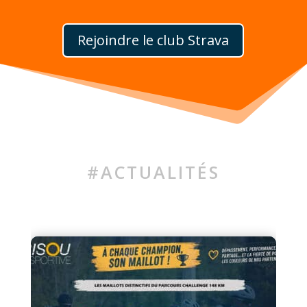
Rejoindre le club Strava
#ACTUALITÉS