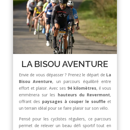
LA BISOU AVENTURE
Envie de vous dépasser ? Prenez le départ de
La
Bisou Aventure
, un parcours équilibré entre
effort et plaisir. Avec ses
94 kilomètres
, il vous
emmènera sur les
hauteurs du Revermont
,
offrant des
paysages à couper le souffle
et
un terrain idéal pour se faire plaisir sur son vélo.
Pensé pour les cyclistes réguliers, ce parcours
permet de relever un beau défi sportif tout en