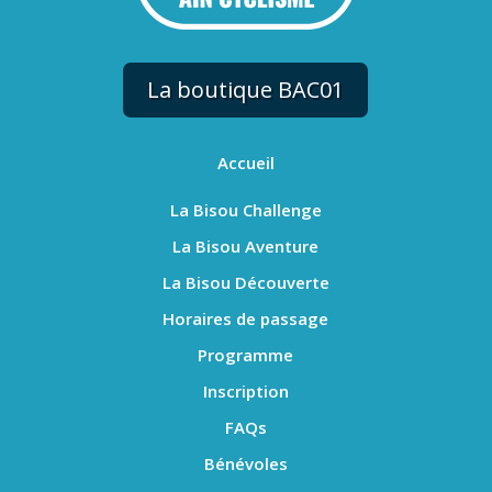
La boutique BAC01
Accueil
La Bisou Challenge
La Bisou Aventure
La Bisou Découverte
Horaires de passage
Programme
Inscription
FAQs
Bénévoles