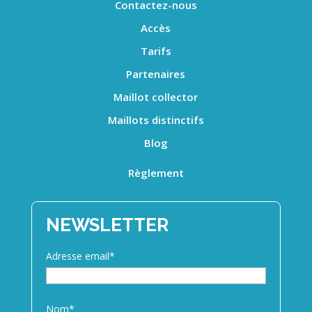
Contactez-nous
Accès
Tarifs
Partenaires
Maillot collector
Maillots distinctifs
Blog
Règlement
NEWSLETTER
Adresse email*
Nom*