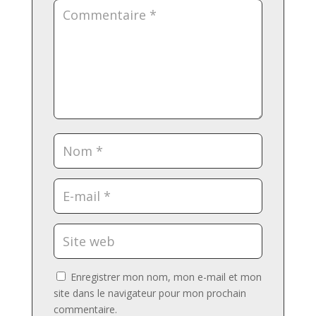
Enregistrer mon nom, mon e-mail et mon
site dans le navigateur pour mon prochain
commentaire.