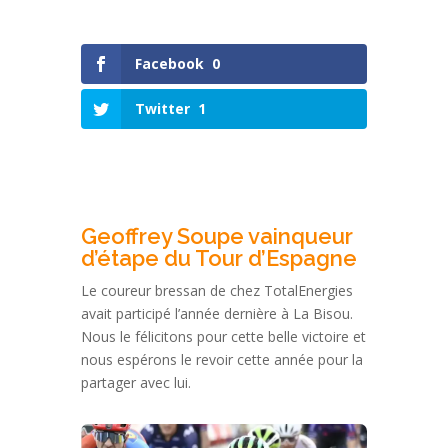
Facebook
0
Twitter
1
Geoffrey Soupe vainqueur
d’étape du Tour d’Espagne
Le coureur bressan de chez TotalEnergies
avait participé l’année dernière à La Bisou.
Nous le félicitons pour cette belle victoire et
nous espérons le revoir cette année pour la
partager avec lui.