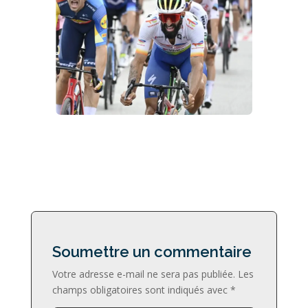
Soumettre un commentaire
Votre adresse e-mail ne sera pas publiée.
Les
champs obligatoires sont indiqués avec
*