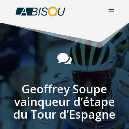

Geoffrey Soupe
vainqueur d’étape
du Tour d’Espagne