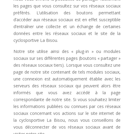
les pages que vous consultez sur vos réseaux sociaux
préférés. L’utilisation des boutons permettant
d’accéder aux réseaux sociaux est en effet susceptible
d’entraîner une collecte et un échange de certaines
données entre les réseaux sociaux et le site de la
cyclosportive La Bisou.
Notre site utilise ainsi des « plug-in » ou modules
sociaux sur ses différentes pages (boutons « partager »
des réseaux sociaux tiers). Lorsque vous consultez une
page de notre site contenant de tels modules sociaux,
une connexion est automatiquement établie avec les
serveurs des réseaux sociaux qui peuvent alors être
informés que vous avez accédé à la page
correspondante de notre site. Si vous souhaitez limiter
les informations publiées ou connues par ces réseaux
sociaux concernant vos actions sur le site internet de
la cyclosportive La Bisou, nous vous conseillons de
vous déconnecter de vos réseaux sociaux avant de
visiter notre site.