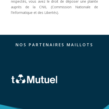
respectés, vous avez le droit de déposer une plainte
auprès de la CNIL (Commission Nationale de
l’Informatique et des Libertés).
NOS PARTENAIRES MAILLOTS