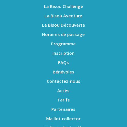
La Bisou Challenge
La Bisou Aventure
La Bisou Découverte
Horaires de passage
Programme
Inscription
FAQs
Bénévoles
Contactez-nous
Accès
Tarifs
Partenaires
Maillot collector