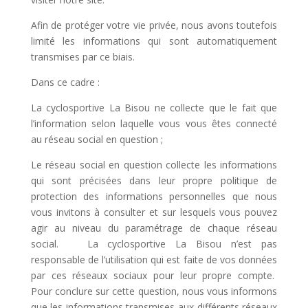
Afin de protéger votre vie privée, nous avons toutefois
limité les informations qui sont automatiquement
transmises par ce biais.
Dans ce cadre :
La cyclosportive La Bisou ne collecte que le fait que
l’information selon laquelle vous vous êtes connecté
au réseau social en question ;
Le réseau social en question collecte les informations
qui sont précisées dans leur propre politique de
protection des informations personnelles que nous
vous invitons à consulter et sur lesquels vous pouvez
agir au niveau du paramétrage de chaque réseau
social. La cyclosportive La Bisou n’est pas
responsable de l’utilisation qui est faite de vos données
par ces réseaux sociaux pour leur propre compte.
Pour conclure sur cette question, nous vous informons
que les informations transmises aux différents réseaux