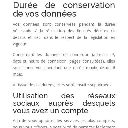
Durée de conservation
de vos données
Vos données sont conservées pendant la durée
nécessaire à la réalisation des finalités décrites ci-
dessus et ceci dans le respect de la législation en
vigueur.
Concernant les données de connexion (adresse IP,
date et heure de connexion, pages consultées), elles
sont conservées pendant une durée maximale de 6
mois.
À l’issue de ces durées, elles sont ensuite supprimées.
Utilisation des réseaux
sociaux auprès desquels
vous avez un compte
Afin de vous apporter les services les plus complets,
nous vous offrons la possibilité de partager facilement