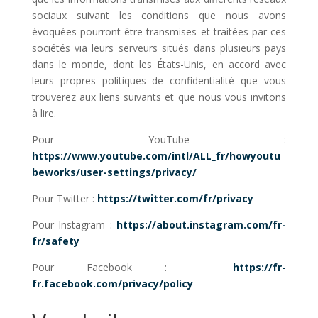
sociaux suivant les conditions que nous avons
évoquées pourront être transmises et traitées par ces
sociétés via leurs serveurs situés dans plusieurs pays
dans le monde, dont les États-Unis, en accord avec
leurs propres politiques de confidentialité que vous
trouverez aux liens suivants et que nous vous invitons
à lire.
Pour YouTube :
https://www.youtube.com/intl/ALL_fr/howyoutu
beworks/user-settings/privacy/
Pour Twitter :
https://twitter.com/fr/privacy
Pour Instagram :
https://about.instagram.com/fr-
fr/safety
Pour Facebook :
https://fr-
fr.facebook.com/privacy/policy