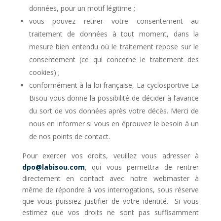
données, pour un motif légitime ;
vous pouvez retirer votre consentement au
traitement de données à tout moment, dans la
mesure bien entendu où le traitement repose sur le
consentement (ce qui concerne le traitement des
cookies) ;
conformément à la loi française, La cyclosportive La
Bisou vous donne la possibilité de décider à l’avance
du sort de vos données après votre décès. Merci de
nous en informer si vous en éprouvez le besoin à un
de nos points de contact.
Pour exercer vos droits, veuillez vous adresser à
dpo@labisou.com
, qui vous permettra de rentrer
directement en contact avec notre webmaster à
même de répondre à vos interrogations, sous réserve
que vous puissiez justifier de votre identité. Si vous
estimez que vos droits ne sont pas suffisamment