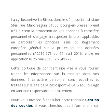
La cyclosportive La Bisou, dont le siège social est situé
5ter, rue Marc Seguin
01000 Bourg-en-Bresse
, prend
très à cœur la protection de vos données à caractère
personnel et s’engage à respecter le droit applicable,
en particulier les principes issus du Règlement
européen général sur la protection des données
personnelles n°2016-679 du 27 avril 2016, entré en
application le 25 mai 2018 (« RGPD »).
Cette politique de confidentialité vise à vous fournir
toutes les informations sur la manière dont vos
données à caractère personnel sont recueillies et
traitées sur le site de la cyclosportive La Bisou, qui agit
en tant que responsable de traitement.
Nous vous invitons à consulter notre rubrique
Gestion
des cookies
si vous cherchez des informations sur