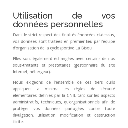
Utilisation de vos
données personnelles
Dans le strict respect des finalités énoncées ci-dessus,
vos données sont traitées en premier lieu par l’équipe
d’organisation de la cyclosportive La Bisou.
Elles sont également échangées avec certains de nos
sous-traitants et prestataires (gestionnaire du site
Internet, hébergeur).
Nous exigeons de l’ensemble de ces tiers qu’ils
appliquent a minima les règles de sécurité
élémentaires définies par la CNIL tant sur les aspects
administratifs, techniques, qu’organisationnels afin de
protéger vos données partagées contre toute
divulgation, utilisation, modification et destruction
illicite.