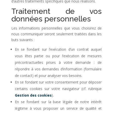
d’autres traitements spécifiques que nous réalisons.
Traitement de vos
données personnelles
Les informations personnelles que vous choisirez de
nous communiquer seront seulement traitées dans les
buts suivants :
En se fondant sur l’exécution d’un contrat auquel
vous êtes partie ou pour l’exécution de mesures
précontractuelles prises à votre demande : de
répondre à vos demandes d’information (formulaire
de contact) et pour analyser vos besoins.
En se fondant sur votre consentement pour déposer
certains cookies sur votre navigateur (cf. rubrique
Gestion des cookies
).
En se fondant sur la base légale de notre intérêt
légitime à vous proposer un service de qualité et