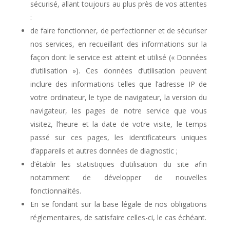
sécurisé, allant toujours au plus près de vos attentes
:
de faire fonctionner, de perfectionner et de sécuriser
nos services, en recueillant des informations sur la
façon dont le service est atteint et utilisé (« Données
d’utilisation »). Ces données d’utilisation peuvent
inclure des informations telles que l’adresse IP de
votre ordinateur, le type de navigateur, la version du
navigateur, les pages de notre service que vous
visitez, l’heure et la date de votre visite, le temps
passé sur ces pages, les identificateurs uniques
d’appareils et autres données de diagnostic ;
d’établir les statistiques d’utilisation du site afin
notamment de développer de nouvelles
fonctionnalités.
En se fondant sur la base légale de nos obligations
réglementaires, de satisfaire celles-ci, le cas échéant.