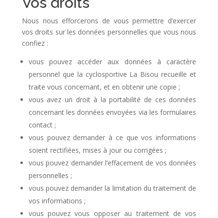
Vos droits
Nous nous efforcerons de vous permettre d’exercer
vos droits sur les données personnelles que vous nous
confiez :
vous pouvez accéder aux données à caractère
personnel que la cyclosportive La Bisou recueille et
traite vous concernant, et en obtenir une copie ;
vous avez un droit à la portabilité de ces données
concernant les données envoyées via les formulaires
contact ;
vous pouvez demander à ce que vos informations
soient rectifiées, mises à jour ou corrigées ;
vous pouvez demander l’effacement de vos données
personnelles ;
vous pouvez demander la limitation du traitement de
vos informations ;
vous pouvez vous opposer au traitement de vos