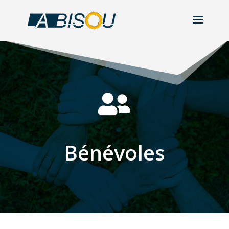

Bénévoles