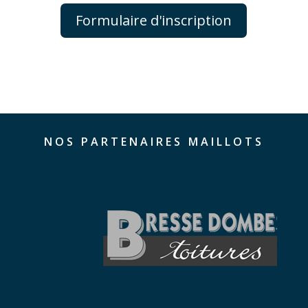
Formulaire d'inscription
NOS PARTENAIRES MAILLOTS