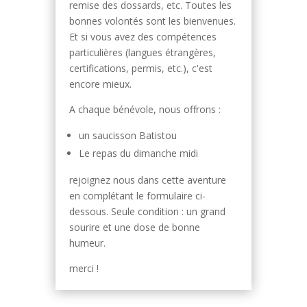
remise des dossards, etc. Toutes les
bonnes volontés sont les bienvenues.
Et si vous avez des compétences
particulières (langues étrangères,
certifications, permis, etc.), c'est
encore mieux.
A chaque bénévole, nous offrons :
un saucisson Batistou
Le repas du dimanche midi
rejoignez nous dans cette aventure
en complétant le formulaire ci-
dessous. Seule condition : un grand
sourire et une dose de bonne
humeur.
merci !