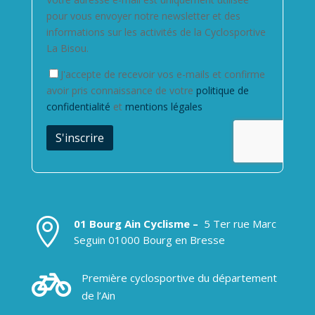
pour vous envoyer notre newsletter et des
informations sur les activités de la Cyclosportive
La Bisou.
J'accepte de recevoir vos e-mails et confirme
avoir pris connaissance de votre
politique de
confidentialité
et
mentions légales

01 Bourg Ain Cyclisme –
5 Ter rue Marc
Seguin 01000 Bourg en Bresse

Première cyclosportive du département
de l’Ain