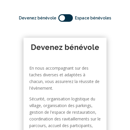
Devenez bénévole
Espace bénévoles
Devenez bénévole
En nous accompagnant sur des
taches diverses et adaptées à
chacun, vous assurerez la réussite de
l'évènement.
Sécurité, organisation logistique du
village, organisation des parkings,
gestion de l'espace de restauration,
coordination des ravitaillements sur le
parcours, accueil des participants,