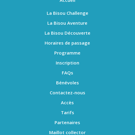
Accueil
La Bisou Challenge
La Bisou Aventure
La Bisou Découverte
Horaires de passage
Programme
Inscription
FAQs
Bénévoles
Contactez-nous
Accès
Tarifs
Partenaires
Maillot collector